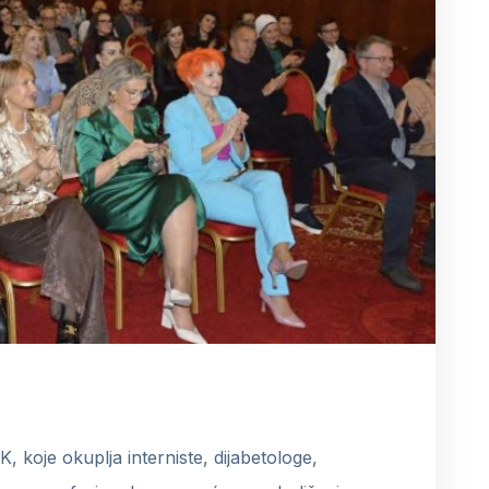
, koje okuplja interniste, dijabetologe,