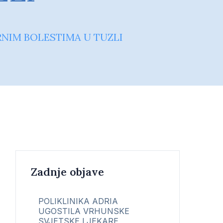
RNIM BOLESTIMA U TUZLI
Zadnje objave
POLIKLINIKA ADRIA
UGOSTILA VRHUNSKE
SVJETSKE LJEKARE