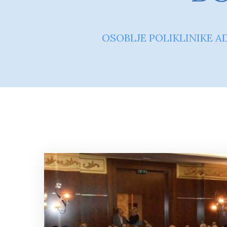
OSOBLJE POLIKLINIKE A