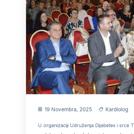
19 Novembra, 2025
Kardiolog
U organizaciji Udruženja Dijabetes i srce TK