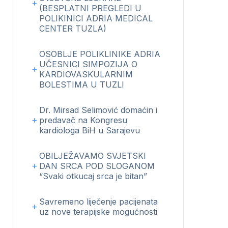
(BESPLATNI PREGLEDI U
POLIKINICI ADRIA MEDICAL
CENTER TUZLA)
OSOBLJE POLIKLINIKE ADRIA
UČESNICI SIMPOZIJA O
KARDIOVASKULARNIM
BOLESTIMA U TUZLI
Dr. Mirsad Selimović domaćin i
predavač na Kongresu
kardiologa BiH u Sarajevu
OBILJEŽAVAMO SVJETSKI
DAN SRCA POD SLOGANOM
“Svaki otkucaj srca je bitan”
Savremeno liječenje pacijenata
uz nove terapijske mogućnosti